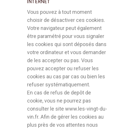
INTERNET
Vous pouvez à tout moment
choisir de désactiver ces cookies.
Votre navigateur peut également
être paramétré pour vous signaler
les cookies qui sont déposés dans
votre ordinateur et vous demander
de les accepter ou pas. Vous
pouvez accepter ou refuser les
cookies au cas par cas ou bien les
refuser systématiquement.
En cas de refus de depôt de
cookie, vous ne pourrez pas
consulter le site www.les-vingt-du-
vin.fr. Afin de gérer les cookies au
plus près de vos attentes nous