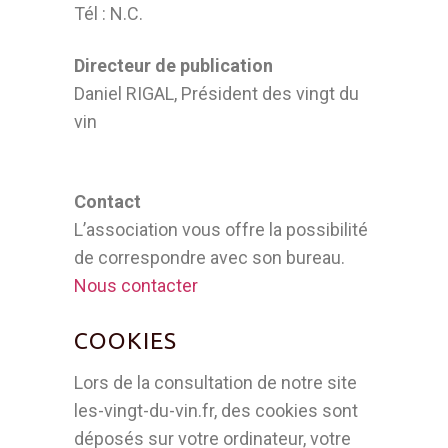
Tél : N.C.
Directeur de publication
Daniel RIGAL, Président des vingt du
vin
Contact
L’association vous offre la possibilité
de correspondre avec son bureau.
Nous contacter
COOKIES
Lors de la consultation de notre site
les-vingt-du-vin.fr, des cookies sont
déposés sur votre ordinateur, votre