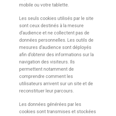
mobile ou votre tablette.
Les seuls cookies utilisés par le site
sont ceux destinés à la mesure
d’audience et ne collectent pas de
données personnelles. Les outils de
mesures d’audience sont déployés
afin d’obtenir des informations sur la
navigation des visiteurs. Ils
permettent notamment de
comprendre comment les
utilisateurs arrivent sur un site et de
reconstituer leur parcours.
Les données générées par les
cookies sont transmises et stockées