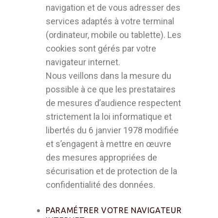
navigation et de vous adresser des
services adaptés à votre terminal
(ordinateur, mobile ou tablette). Les
cookies sont gérés par votre
navigateur internet.
Nous veillons dans la mesure du
possible à ce que les prestataires
de mesures d’audience respectent
strictement la loi informatique et
libertés du 6 janvier 1978 modifiée
et s’engagent à mettre en œuvre
des mesures appropriées de
sécurisation et de protection de la
confidentialité des données.
PARAMÉTRER VOTRE NAVIGATEUR