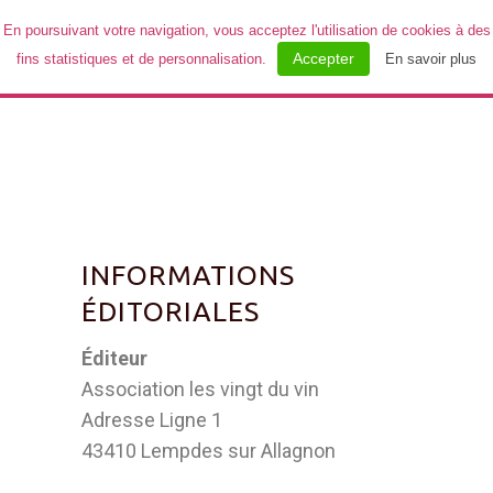
En poursuivant votre navigation, vous acceptez l'utilisation de cookies à des
Accepter
fins statistiques et de personnalisation.
En savoir plus
MENU
INFORMATIONS
ÉDITORIALES
Éditeur
Association les vingt du vin
Adresse Ligne 1
43410 Lempdes sur Allagnon