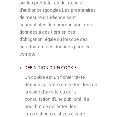
par les prestataires de mesure
d’audience (google). Les prestataires
de mesure d’audience sont
susceptibles de communiquer ces
données à des tiers en cas
d’obligation légale ou lorsque ces
tiers traitent ces données pour leur
compte.
DÉFINITION D’UN COOKIE
Un cookie est un fichier texte
déposé sur votre ordinateur lors de
la visite d’un site ou de la
consultation d’une publicité. Il a
pour but de collecter des
informations relatives à votre