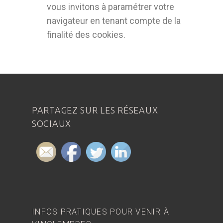
vous invitons à paramétrer votre
navigateur en tenant compte de la
finalité des cookies.
PARTAGEZ SUR LES RÉSEAUX
SOCIAUX
INFOS PRATIQUES POUR VENIR À