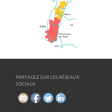
PARTAGEZ SUR LES RÉSEAUX
SOCIAUX