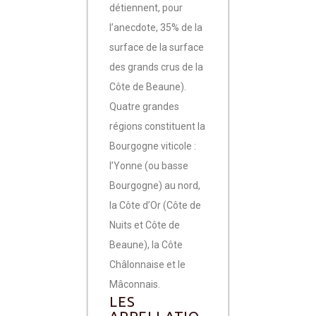
détiennent, pour
l’anecdote, 35% de la
surface de la surface
des grands crus de la
Côte de Beaune).
Quatre grandes
régions constituent la
Bourgogne viticole :
l’Yonne (ou basse
Bourgogne) au nord,
la Côte d’Or (Côte de
Nuits et Côte de
Beaune), la Côte
Châlonnaise et le
Mâconnais.
LES