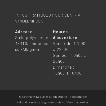
INFOS PRATIQUES POUR VENIR À
VINOLEMPDES
Adresse
Heures
Salle polyvalente
d’ouverture
43410, Lempdes-
Vendredi : 17h00
sur-Allagnon
à 22h00
Samedi : 10h00 à
20h00
Dimanche :
10h00 à 18h00
©
Copyright Les vingt du vin 2018 © - Vinolempdes
Salon du vin et de la gastronomie - L'abus d'alcool est